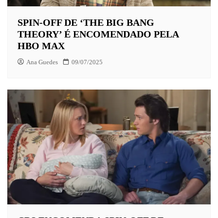
SPIN-OFF DE ‘THE BIG BANG
THEORY’ É ENCOMENDADO PELA
HBO MAX
Ana Guedes
09/07/2025