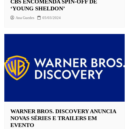
CBS ENCOMENDA SPIN-OFF DE
‘YOUNG SHELDON’
Ana Guedes
05/03/2024
WARNER BROS. DISCOVERY ANUNCIA
NOVAS SÉRIES E TRAILERS EM
EVENTO