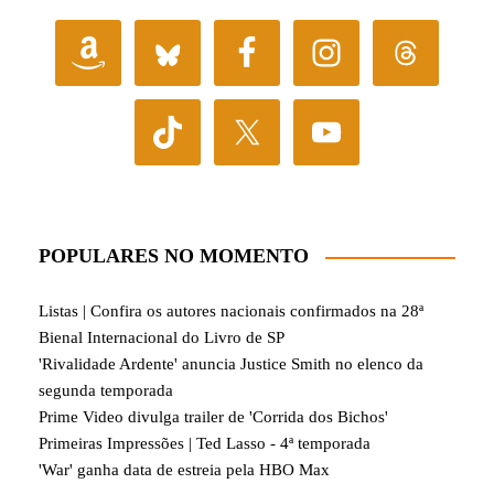
POPULARES NO MOMENTO
Listas | Confira os autores nacionais confirmados na 28ª
Bienal Internacional do Livro de SP
'Rivalidade Ardente' anuncia Justice Smith no elenco da
segunda temporada
Prime Video divulga trailer de 'Corrida dos Bichos'
Primeiras Impressões | Ted Lasso - 4ª temporada
'War' ganha data de estreia pela HBO Max