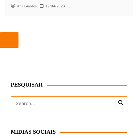
Ana Guedes
12/04/2023
PESQUISAR
MÍDIAS SOCIAIS