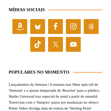
MÍDIAS SOCIAIS
POPULARES NO MOMENTO
Lançamentos da Semana | A semana traz filme spin-off de
'Sintonia' e a quarta temporada de 'Reacher' para o público.
Studio Universal traz especial de natal a partir de amanhã
'Entrevista com o Vampiro' passa por mudanças no elenco
Prime Video divulga data de estreia de 'Sterling Point'