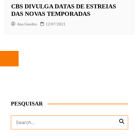
CBS DIVULGA DATAS DE ESTREIAS
DAS NOVAS TEMPORADAS
Ana Guedes
12/07/2021
PESQUISAR