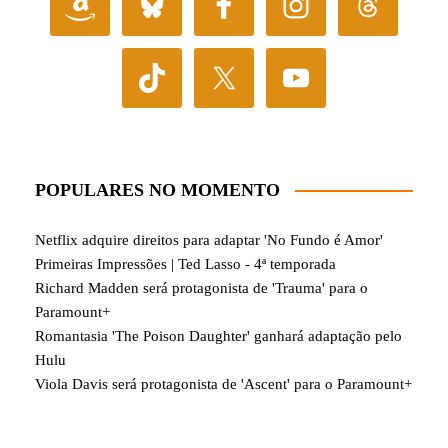
POPULARES NO MOMENTO
Netflix adquire direitos para adaptar 'No Fundo é Amor'
Primeiras Impressões | Ted Lasso - 4ª temporada
Richard Madden será protagonista de 'Trauma' para o
Paramount+
Romantasia 'The Poison Daughter' ganhará adaptação pelo
Hulu
Viola Davis será protagonista de 'Ascent' para o Paramount+