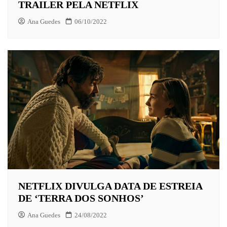
TRAILER PELA NETFLIX
Ana Guedes
06/10/2022
NETFLIX DIVULGA DATA DE ESTREIA
DE ‘TERRA DOS SONHOS’
Ana Guedes
24/08/2022