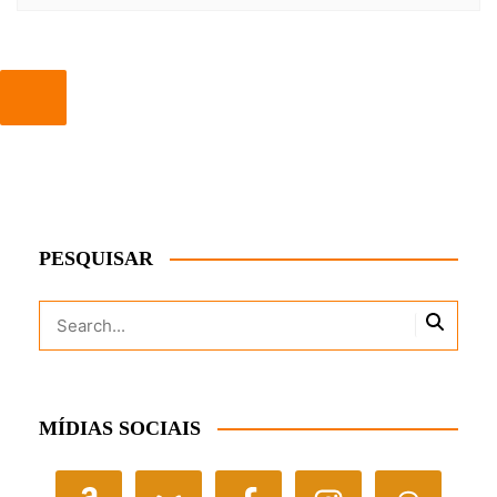
PESQUISAR
MÍDIAS SOCIAIS