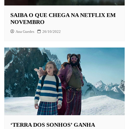
SAIBA O QUE CHEGA NA NETFLIX EM
NOVEMBRO
Ana Guedes
26/10/2022
‘TERRA DOS SONHOS’ GANHA