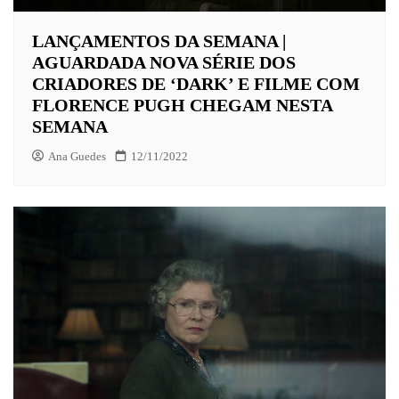
LANÇAMENTOS DA SEMANA |
AGUARDADA NOVA SÉRIE DOS
CRIADORES DE ‘DARK’ E FILME COM
FLORENCE PUGH CHEGAM NESTA
SEMANA
Ana Guedes
12/11/2022