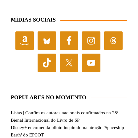
MÍDIAS SOCIAIS
POPULARES NO MOMENTO
Listas | Confira os autores nacionais confirmados na 28ª
Bienal Internacional do Livro de SP
Disney+ encomenda piloto inspirado na atração 'Spaceship
Earth' do EPCOT