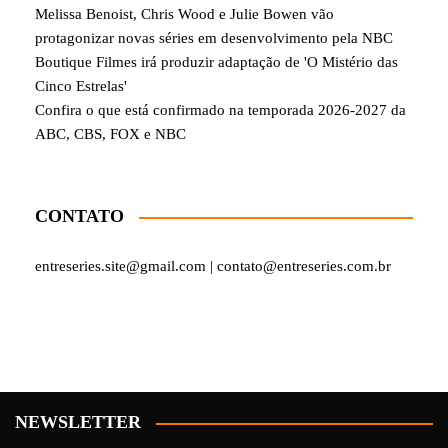
Melissa Benoist, Chris Wood e Julie Bowen vão
protagonizar novas séries em desenvolvimento pela NBC
Boutique Filmes irá produzir adaptação de 'O Mistério das
Cinco Estrelas'
Confira o que está confirmado na temporada 2026-2027 da
ABC, CBS, FOX e NBC
CONTATO
entreseries.site@gmail.com | contato@entreseries.com.br
NEWSLETTER