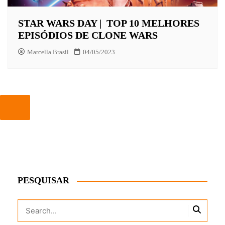
STAR WARS DAY | TOP 10 MELHORES
EPISÓDIOS DE CLONE WARS
Marcella Brasil
04/05/2023
PESQUISAR