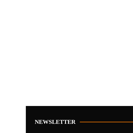
NEWSLETTER