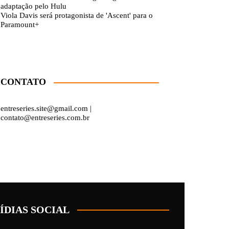
adaptação pelo Hulu
Viola Davis será protagonista de 'Ascent' para o
Paramount+
CONTATO
entreseries.site@gmail.com |
contato@entreseries.com.br
ÍDIAS SOCIAL