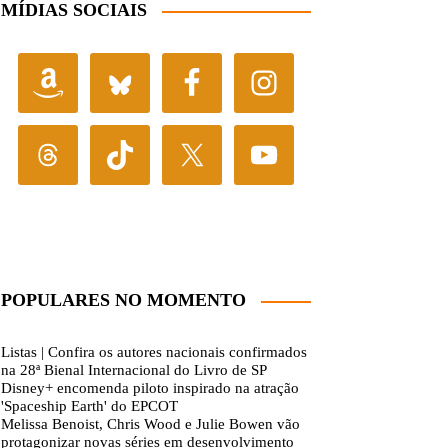
MÍDIAS SOCIAIS
POPULARES NO MOMENTO
Listas | Confira os autores nacionais confirmados
na 28ª Bienal Internacional do Livro de SP
Disney+ encomenda piloto inspirado na atração
'Spaceship Earth' do EPCOT
Melissa Benoist, Chris Wood e Julie Bowen vão
protagonizar novas séries em desenvolvimento