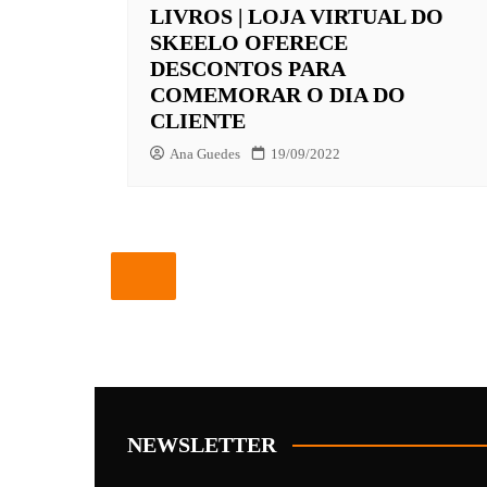
LIVROS | LOJA VIRTUAL DO
SKEELO OFERECE
DESCONTOS PARA
COMEMORAR O DIA DO
CLIENTE
Ana Guedes
19/09/2022
NEWSLETTER