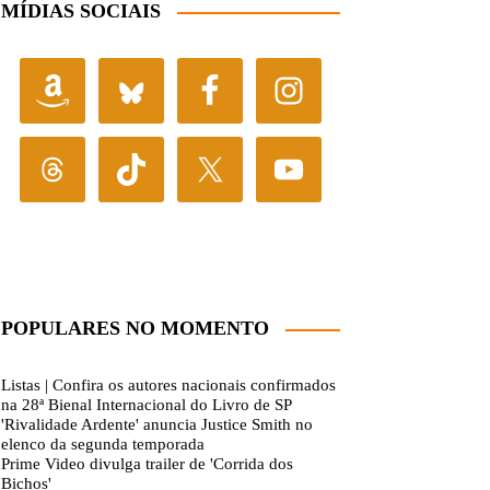
MÍDIAS SOCIAIS
POPULARES NO MOMENTO
Listas | Confira os autores nacionais confirmados
na 28ª Bienal Internacional do Livro de SP
'Rivalidade Ardente' anuncia Justice Smith no
elenco da segunda temporada
Prime Video divulga trailer de 'Corrida dos
Bichos'