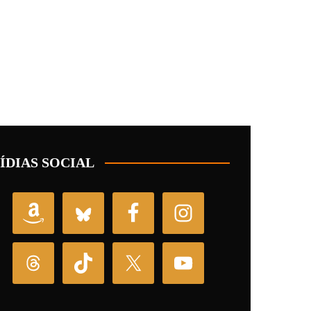
ÍDIAS SOCIAL