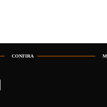
CONFIRA
M