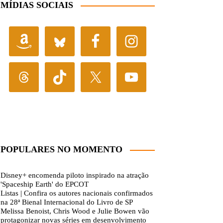
MÍDIAS SOCIAIS
POPULARES NO MOMENTO
Disney+ encomenda piloto inspirado na atração
'Spaceship Earth' do EPCOT
Listas | Confira os autores nacionais confirmados
na 28ª Bienal Internacional do Livro de SP
Melissa Benoist, Chris Wood e Julie Bowen vão
protagonizar novas séries em desenvolvimento