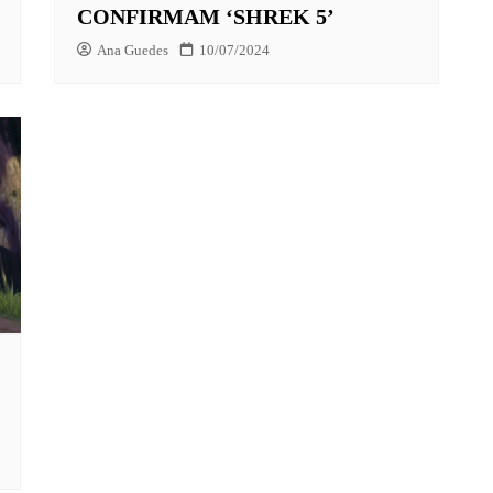
CONFIRMAM ‘SHREK 5’
Ana Guedes
10/07/2024