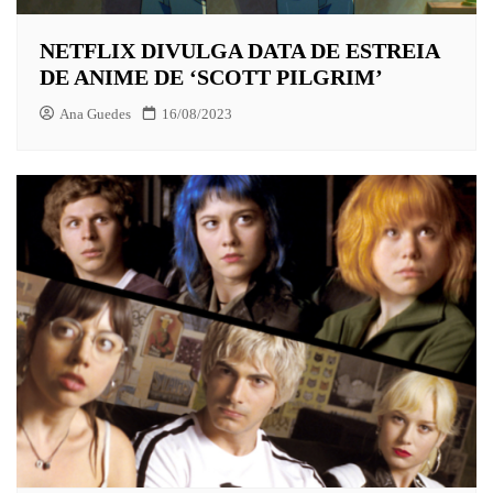
NETFLIX DIVULGA DATA DE ESTREIA
DE ANIME DE ‘SCOTT PILGRIM’
Ana Guedes
16/08/2023