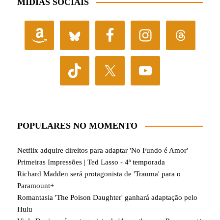
MÍDIAS SOCIAIS
POPULARES NO MOMENTO
Netflix adquire direitos para adaptar 'No Fundo é Amor'
Primeiras Impressões | Ted Lasso - 4ª temporada
Richard Madden será protagonista de 'Trauma' para o
Paramount+
Romantasia 'The Poison Daughter' ganhará adaptação pelo
Hulu