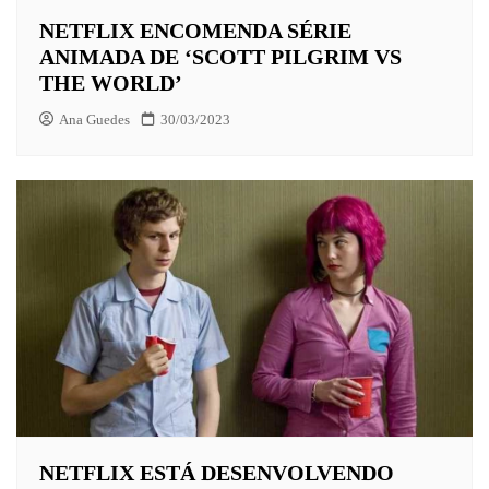
NETFLIX ENCOMENDA SÉRIE
ANIMADA DE ‘SCOTT PILGRIM VS
THE WORLD’
Ana Guedes
30/03/2023
NETFLIX ESTÁ DESENVOLVENDO