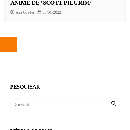
ANIME DE ‘SCOTT PILGRIM’
Ana Guedes
07/01/2022
PESQUISAR