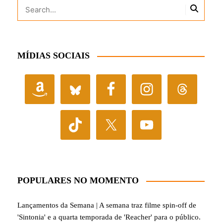
MÍDIAS SOCIAIS
POPULARES NO MOMENTO
Lançamentos da Semana | A semana traz filme spin-off de
'Sintonia' e a quarta temporada de 'Reacher' para o público.