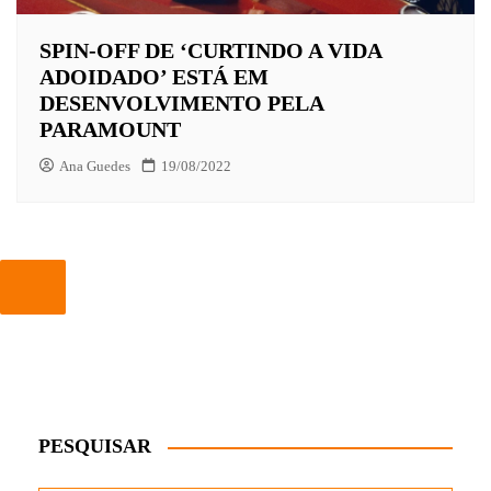
SPIN-OFF DE ‘CURTINDO A VIDA
ADOIDADO’ ESTÁ EM
DESENVOLVIMENTO PELA
PARAMOUNT
Ana Guedes
19/08/2022
PESQUISAR