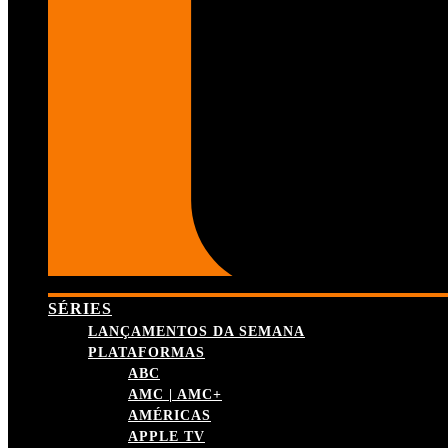
SÉRIES
LANÇAMENTOS DA SEMANA
PLATAFORMAS
ABC
AMC | AMC+
AMÉRICAS
APPLE TV