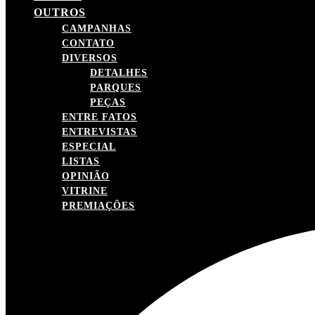
OUTROS
CAMPANHAS
CONTATO
DIVERSOS
DETALHES
PARQUES
PEÇAS
ENTRE FATOS
ENTREVISTAS
ESPECIAL
LISTAS
OPINIÃO
VITRINE
PREMIAÇÕES