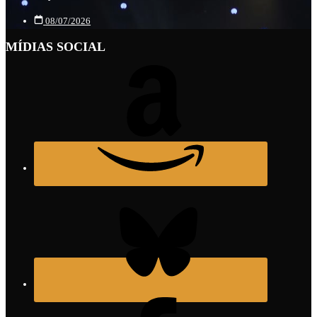
08/07/2026
MÍDIAS SOCIAL