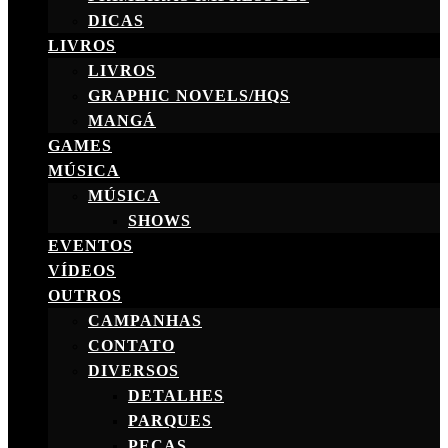
DICAS
LIVROS
LIVROS
GRAPHIC NOVELS/HQS
MANGÁ
GAMES
MÚSICA
MÚSICA
SHOWS
EVENTOS
VÍDEOS
OUTROS
CAMPANHAS
CONTATO
DIVERSOS
DETALHES
PARQUES
PEÇAS