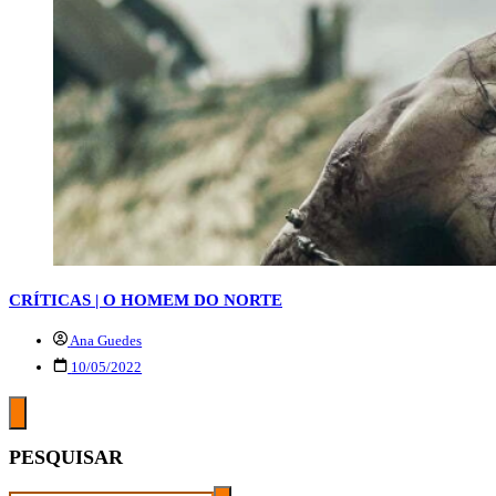
CRÍTICAS | O HOMEM DO NORTE
Ana Guedes
10/05/2022
PESQUISAR