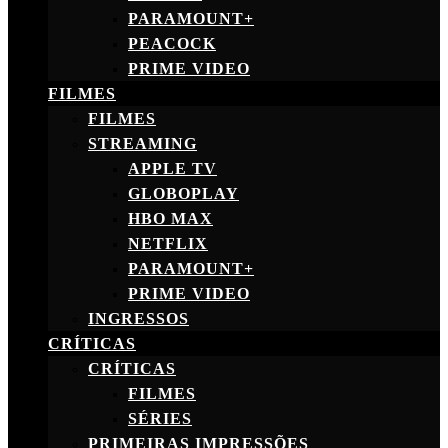
PARAMOUNT+
PEACOCK
PRIME VIDEO
FILMES
FILMES
STREAMING
APPLE TV
GLOBOPLAY
HBO MAX
NETFLIX
PARAMOUNT+
PRIME VIDEO
INGRESSOS
CRÍTICAS
CRÍTICAS
FILMES
SÉRIES
PRIMEIRAS IMPRESSÕES