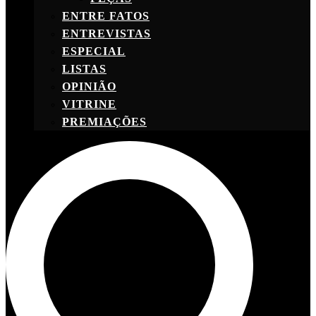
ENTRE FATOS
ENTREVISTAS
ESPECIAL
LISTAS
OPINIÃO
VITRINE
PREMIAÇÕES