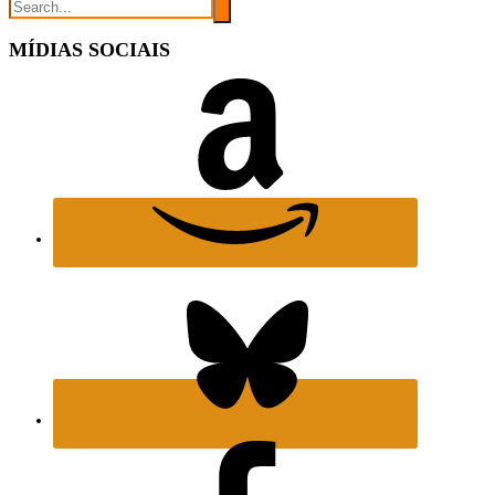
MÍDIAS SOCIAIS