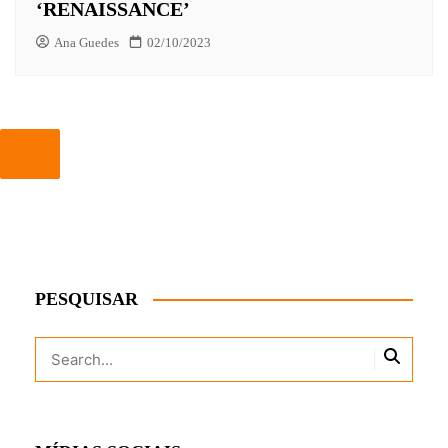
‘RENAISSANCE’
Ana Guedes
02/10/2023
PESQUISAR