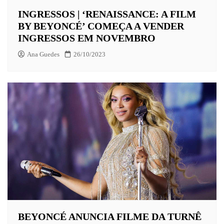
INGRESSOS | ‘RENAISSANCE: A FILM
BY BEYONCÉ’ COMEÇA A VENDER
INGRESSOS EM NOVEMBRO
Ana Guedes
26/10/2023
BEYONCÉ ANUNCIA FILME DA TURNÊ