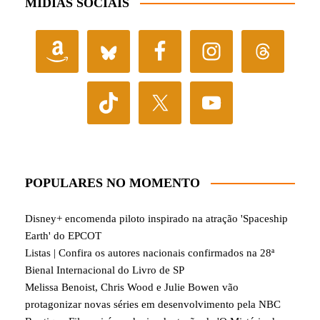
MÍDIAS SOCIAIS
POPULARES NO MOMENTO
Disney+ encomenda piloto inspirado na atração 'Spaceship
Earth' do EPCOT
Listas | Confira os autores nacionais confirmados na 28ª
Bienal Internacional do Livro de SP
Melissa Benoist, Chris Wood e Julie Bowen vão
protagonizar novas séries em desenvolvimento pela NBC