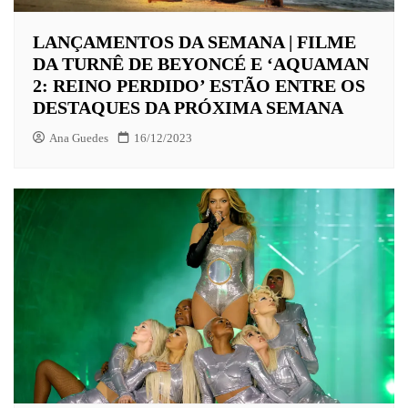
LANÇAMENTOS DA SEMANA | FILME
DA TURNÊ DE BEYONCÉ E ‘AQUAMAN
2: REINO PERDIDO’ ESTÃO ENTRE OS
DESTAQUES DA PRÓXIMA SEMANA
Ana Guedes
16/12/2023