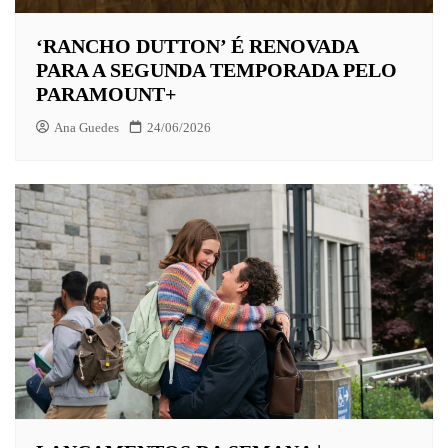
‘RANCHO DUTTON’ É RENOVADA
PARA A SEGUNDA TEMPORADA PELO
PARAMOUNT+
Ana Guedes
24/06/2026