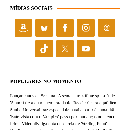
MÍDIAS SOCIAIS
POPULARES NO MOMENTO
Lançamentos da Semana | A semana traz filme spin-off de
'Sintonia' e a quarta temporada de 'Reacher' para o público.
Studio Universal traz especial de natal a partir de amanhã
'Entrevista com o Vampiro' passa por mudanças no elenco
Prime Video divulga data de estreia de 'Sterling Point'