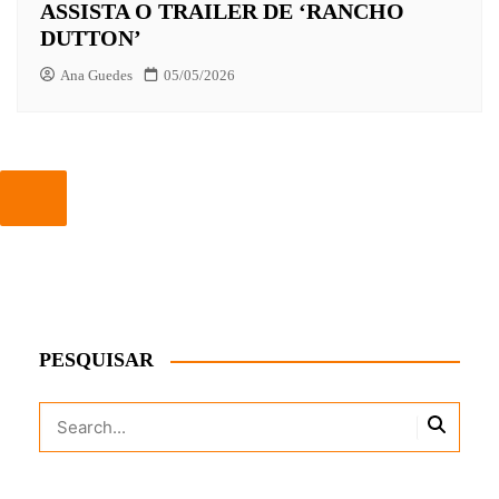
ASSISTA O TRAILER DE ‘RANCHO
DUTTON’
Ana Guedes
05/05/2026
PESQUISAR