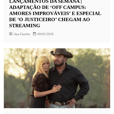
LANÇAMENTOS DA SEMANA |
ADAPTAÇÃO DE ‘OFF CAMPUS:
AMORES IMPROVÁVEIS’ E ESPECIAL
DE ‘O JUSTICEIRO’ CHEGAM AO
STREAMING
Ana Guedes
09/05/2026