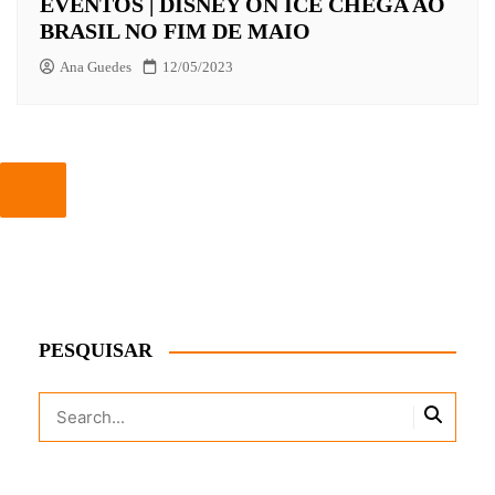
EVENTOS | DISNEY ON ICE CHEGA AO
BRASIL NO FIM DE MAIO
Ana Guedes
12/05/2023
PESQUISAR