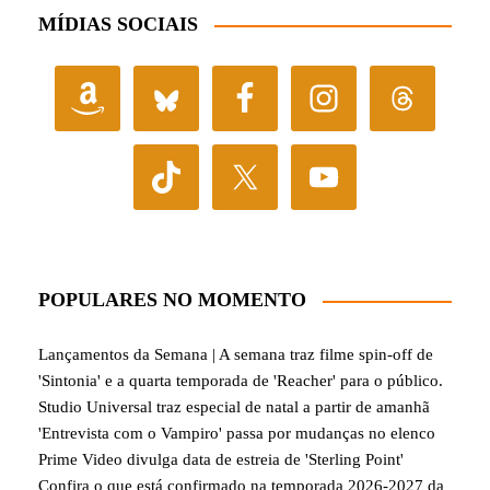
MÍDIAS SOCIAIS
POPULARES NO MOMENTO
Lançamentos da Semana | A semana traz filme spin-off de
'Sintonia' e a quarta temporada de 'Reacher' para o público.
Studio Universal traz especial de natal a partir de amanhã
'Entrevista com o Vampiro' passa por mudanças no elenco
Prime Video divulga data de estreia de 'Sterling Point'
Confira o que está confirmado na temporada 2026-2027 da