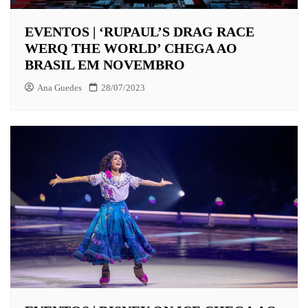
EVENTOS | ‘RUPAUL’S DRAG RACE
WERQ THE WORLD’ CHEGA AO
BRASIL EM NOVEMBRO
Ana Guedes
28/07/2023