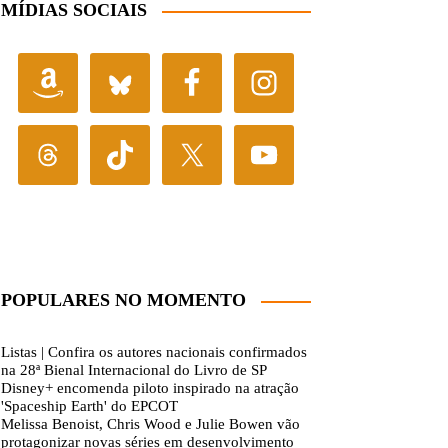
MÍDIAS SOCIAIS
POPULARES NO MOMENTO
Listas | Confira os autores nacionais confirmados
na 28ª Bienal Internacional do Livro de SP
Disney+ encomenda piloto inspirado na atração
'Spaceship Earth' do EPCOT
Melissa Benoist, Chris Wood e Julie Bowen vão
protagonizar novas séries em desenvolvimento