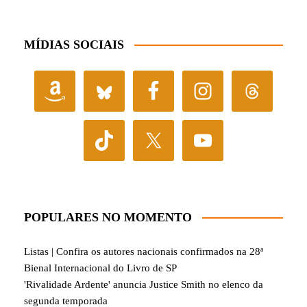
MÍDIAS SOCIAIS
POPULARES NO MOMENTO
Listas | Confira os autores nacionais confirmados na 28ª
Bienal Internacional do Livro de SP
'Rivalidade Ardente' anuncia Justice Smith no elenco da
segunda temporada