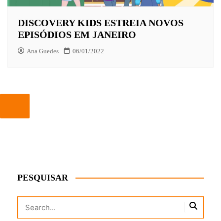
DISCOVERY KIDS ESTREIA NOVOS
EPISÓDIOS EM JANEIRO
Ana Guedes
06/01/2022
PESQUISAR