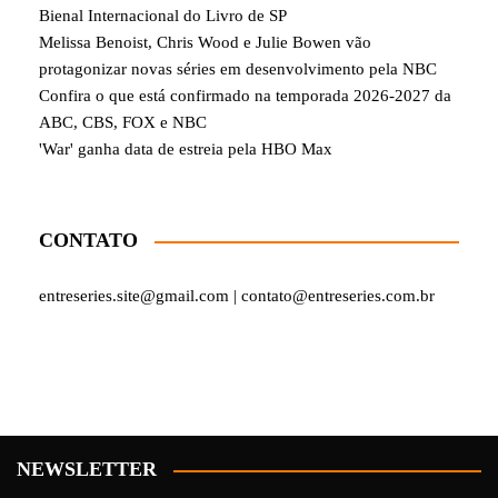
Bienal Internacional do Livro de SP
Melissa Benoist, Chris Wood e Julie Bowen vão
protagonizar novas séries em desenvolvimento pela NBC
Confira o que está confirmado na temporada 2026-2027 da
ABC, CBS, FOX e NBC
'War' ganha data de estreia pela HBO Max
CONTATO
entreseries.site@gmail.com | contato@entreseries.com.br
NEWSLETTER