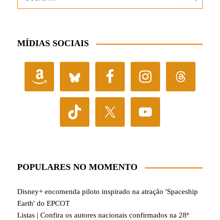
MÍDIAS SOCIAIS
POPULARES NO MOMENTO
Disney+ encomenda piloto inspirado na atração 'Spaceship
Earth' do EPCOT
Listas | Confira os autores nacionais confirmados na 28ª