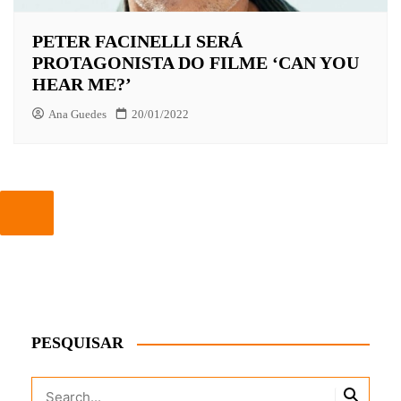
PETER FACINELLI SERÁ
PROTAGONISTA DO FILME ‘CAN YOU
HEAR ME?’
Ana Guedes
20/01/2022
PESQUISAR