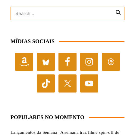
MÍDIAS SOCIAIS
POPULARES NO MOMENTO
Lançamentos da Semana | A semana traz filme spin-off de