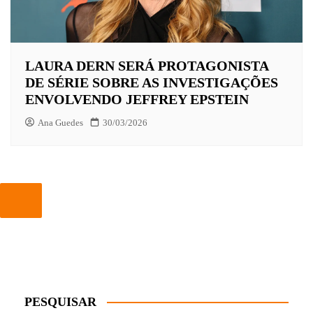
LAURA DERN SERÁ PROTAGONISTA
DE SÉRIE SOBRE AS INVESTIGAÇÕES
ENVOLVENDO JEFFREY EPSTEIN
Ana Guedes
30/03/2026
PESQUISAR