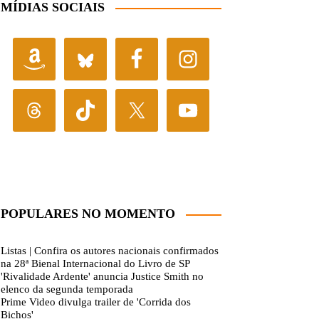
MÍDIAS SOCIAIS
POPULARES NO MOMENTO
Listas | Confira os autores nacionais confirmados
na 28ª Bienal Internacional do Livro de SP
'Rivalidade Ardente' anuncia Justice Smith no
elenco da segunda temporada
Prime Video divulga trailer de 'Corrida dos
Bichos'