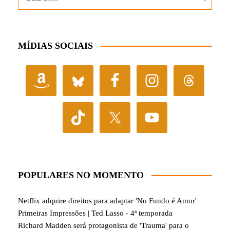
MÍDIAS SOCIAIS
POPULARES NO MOMENTO
Netflix adquire direitos para adaptar 'No Fundo é Amor'
Primeiras Impressões | Ted Lasso - 4ª temporada
Richard Madden será protagonista de 'Trauma' para o