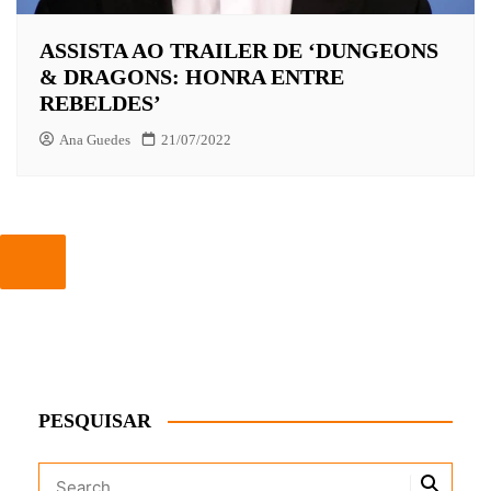
ASSISTA AO TRAILER DE ‘DUNGEONS
& DRAGONS: HONRA ENTRE
REBELDES’
Ana Guedes
21/07/2022
PESQUISAR