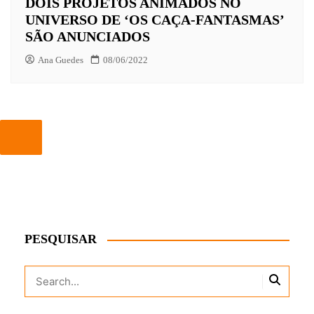
DOIS PROJETOS ANIMADOS NO
UNIVERSO DE ‘OS CAÇA-FANTASMAS’
SÃO ANUNCIADOS
Ana Guedes
08/06/2022
PESQUISAR