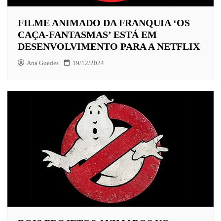
FILME ANIMADO DA FRANQUIA ‘OS
CAÇA-FANTASMAS’ ESTÁ EM
DESENVOLVIMENTO PARA A NETFLIX
Ana Guedes
19/12/2024