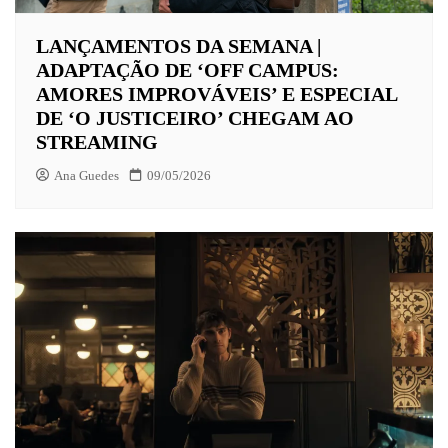
LANÇAMENTOS DA SEMANA |
ADAPTAÇÃO DE ‘OFF CAMPUS:
AMORES IMPROVÁVEIS’ E ESPECIAL
DE ‘O JUSTICEIRO’ CHEGAM AO
STREAMING
Ana Guedes
09/05/2026