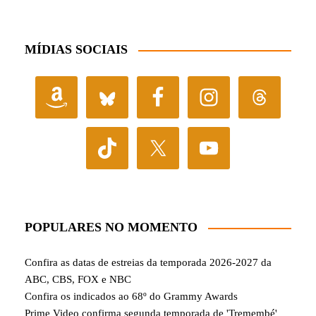
MÍDIAS SOCIAIS
POPULARES NO MOMENTO
Confira as datas de estreias da temporada 2026-2027 da
ABC, CBS, FOX e NBC
Confira os indicados ao 68º do Grammy Awards
Prime Video confirma segunda temporada de 'Tremembé'