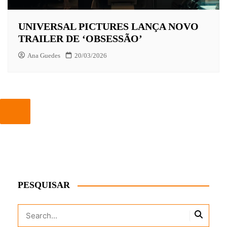
UNIVERSAL PICTURES LANÇA NOVO
TRAILER DE ‘OBSESSÃO’
Ana Guedes
20/03/2026
PESQUISAR