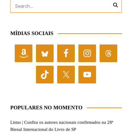
MÍDIAS SOCIAIS
POPULARES NO MOMENTO
Listas | Confira os autores nacionais confirmados na 28ª
Bienal Internacional do Livro de SP