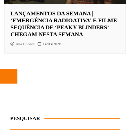
LANÇAMENTOS DA SEMANA |
‘EMERGÊNCIA RADIOATIVA’ E FILME
SEQUÊNCIA DE ‘PEAKY BLINDERS’
CHEGAM NESTA SEMANA
Ana Guedes
14/03/2026
PESQUISAR