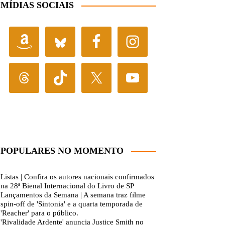
MÍDIAS SOCIAIS
POPULARES NO MOMENTO
Listas | Confira os autores nacionais confirmados
na 28ª Bienal Internacional do Livro de SP
Lançamentos da Semana | A semana traz filme
spin-off de 'Sintonia' e a quarta temporada de
'Reacher' para o público.
'Rivalidade Ardente' anuncia Justice Smith no