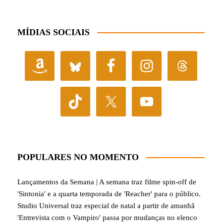
MÍDIAS SOCIAIS
POPULARES NO MOMENTO
Lançamentos da Semana | A semana traz filme spin-off de
'Sintonia' e a quarta temporada de 'Reacher' para o público.
Studio Universal traz especial de natal a partir de amanhã
'Entrevista com o Vampiro' passa por mudanças no elenco