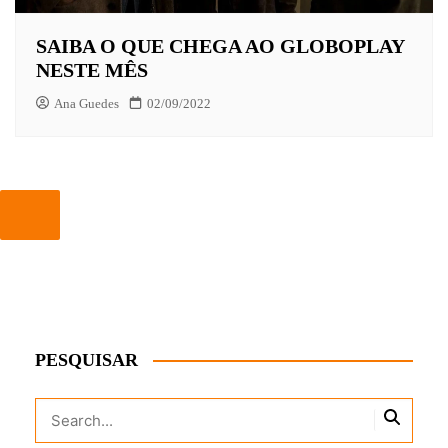
SAIBA O QUE CHEGA AO GLOBOPLAY
NESTE MÊS
Ana Guedes
02/09/2022
PESQUISAR