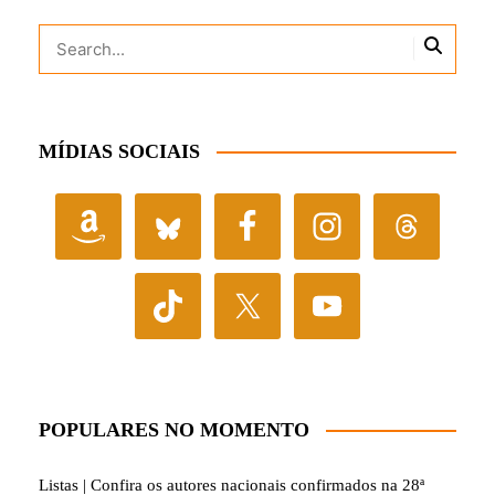
MÍDIAS SOCIAIS
POPULARES NO MOMENTO
Listas | Confira os autores nacionais confirmados na 28ª