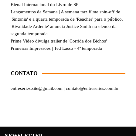
Bienal Internacional do Livro de SP
Lançamentos da Semana | A semana traz filme spin-off de
'Sintonia' e a quarta temporada de 'Reacher' para o público.
'Rivalidade Ardente' anuncia Justice Smith no elenco da
segunda temporada
Prime Video divulga trailer de 'Corrida dos Bichos'
Primeiras Impressões | Ted Lasso - 4ª temporada
CONTATO
entreseries.site@gmail.com | contato@entreseries.com.br
NEWSLETTER