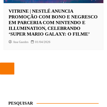
VITRINE | NESTLÉ ANUNCIA
PROMOÇÃO COM BONO E NEGRESCO
EM PARCERIA COM NINTENDO E
ILLUMINATION, CELEBRANDO
‘SUPER MARIO GALAXY: O FILME’
Ana Guedes
01/04/2026
PESQUISAR