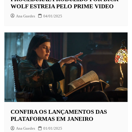
WOLF ESTREIA PELO PRIME VIDEO
Ana Guedes
04/01/2025
CONFIRA OS LANÇAMENTOS DAS
PLATAFORMAS EM JANEIRO
Ana Guedes
01/01/2025