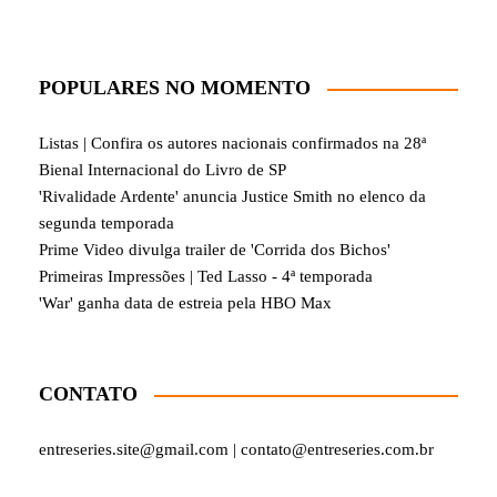
POPULARES NO MOMENTO
Listas | Confira os autores nacionais confirmados na 28ª
Bienal Internacional do Livro de SP
'Rivalidade Ardente' anuncia Justice Smith no elenco da
segunda temporada
Prime Video divulga trailer de 'Corrida dos Bichos'
Primeiras Impressões | Ted Lasso - 4ª temporada
'War' ganha data de estreia pela HBO Max
CONTATO
entreseries.site@gmail.com | contato@entreseries.com.br