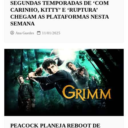
SEGUNDAS TEMPORADAS DE ‘COM
CARINHO, KITTY’ E ‘RUPTURA’
CHEGAM AS PLATAFORMAS NESTA
SEMANA
Ana Guedes
11/01/2025
PEACOCK PLANEJA REBOOT DE