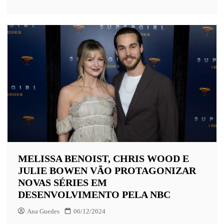
MELISSA BENOIST, CHRIS WOOD E
JULIE BOWEN VÃO PROTAGONIZAR
NOVAS SÉRIES EM
DESENVOLVIMENTO PELA NBC
Ana Guedes
06/12/2024