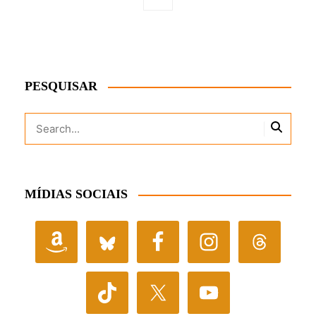
PESQUISAR
MÍDIAS SOCIAIS