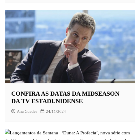
CONFIRA AS DATAS DA MIDSEASON
DA TV ESTADUNIDENSE
Ana Guedes
24/11/2024