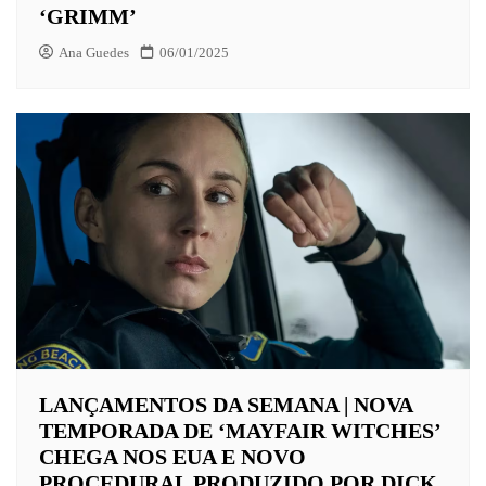
‘GRIMM’
Ana Guedes
06/01/2025
LANÇAMENTOS DA SEMANA | NOVA
TEMPORADA DE ‘MAYFAIR WITCHES’
CHEGA NOS EUA E NOVO
PROCEDURAL PRODUZIDO POR DICK