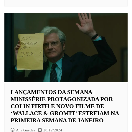
LANÇAMENTOS DA SEMANA |
MINISSÉRIE PROTAGONIZADA POR
COLIN FIRTH E NOVO FILME DE
‘WALLACE & GROMIT’ ESTREIAM NA
PRIMEIRA SEMANA DE JANEIRO
Ana Guedes
28/12/2024