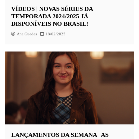
VÍDEOS | NOVAS SÉRIES DA
TEMPORADA 2024/2025 JÁ
DISPONÍVEIS NO BRASIL!
Ana Guedes
18/02/2025
LANÇAMENTOS DA SEMANA | AS