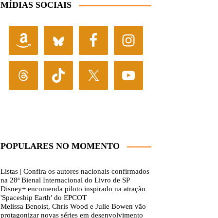
MÍDIAS SOCIAIS
POPULARES NO MOMENTO
Listas | Confira os autores nacionais confirmados
na 28ª Bienal Internacional do Livro de SP
Disney+ encomenda piloto inspirado na atração
'Spaceship Earth' do EPCOT
Melissa Benoist, Chris Wood e Julie Bowen vão
protagonizar novas séries em desenvolvimento