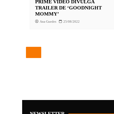
PRIME VIDEO DIVULGA
TRAILER DE ‘GOODNIGHT
MOMMY’
Ana Guedes
25/08/2022
NEWSLETTER