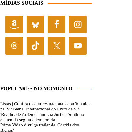
MÍDIAS SOCIAIS
POPULARES NO MOMENTO
Listas | Confira os autores nacionais confirmados
na 28ª Bienal Internacional do Livro de SP
'Rivalidade Ardente' anuncia Justice Smith no
elenco da segunda temporada
Prime Video divulga trailer de 'Corrida dos
Bichos'