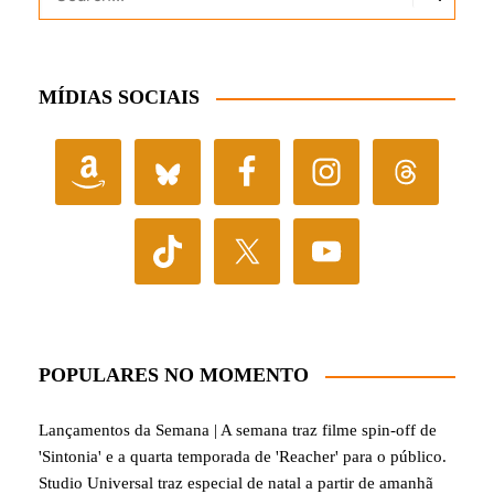
MÍDIAS SOCIAIS
POPULARES NO MOMENTO
Lançamentos da Semana | A semana traz filme spin-off de
'Sintonia' e a quarta temporada de 'Reacher' para o público.
Studio Universal traz especial de natal a partir de amanhã