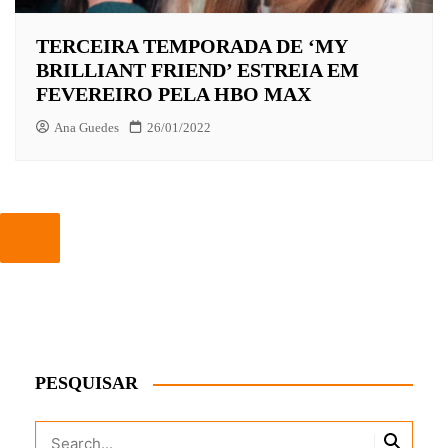
TERCEIRA TEMPORADA DE ‘MY
BRILLIANT FRIEND’ ESTREIA EM
FEVEREIRO PELA HBO MAX
Ana Guedes
26/01/2022
PESQUISAR