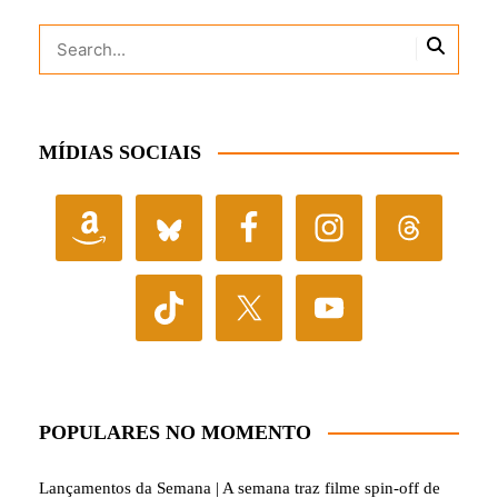
MÍDIAS SOCIAIS
POPULARES NO MOMENTO
Lançamentos da Semana | A semana traz filme spin-off de