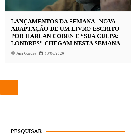
LANÇAMENTOS DA SEMANA | NOVA
ADAPTAÇÃO DE UM LIVRO ESCRITO
POR HARLAN COBEN E “SUA CULPA:
LONDRES” CHEGAM NESTA SEMANA
Ana Guedes
13/06/2026
PESQUISAR