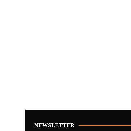
NEWSLETTER