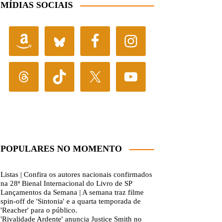
MÍDIAS SOCIAIS
POPULARES NO MOMENTO
Listas | Confira os autores nacionais confirmados
na 28ª Bienal Internacional do Livro de SP
Lançamentos da Semana | A semana traz filme
spin-off de 'Sintonia' e a quarta temporada de
'Reacher' para o público.
'Rivalidade Ardente' anuncia Justice Smith no