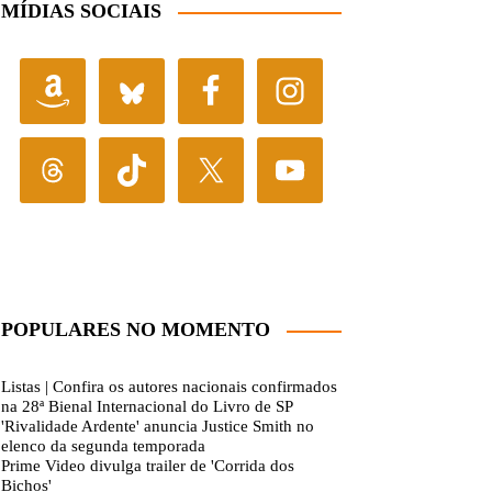
MÍDIAS SOCIAIS
POPULARES NO MOMENTO
Listas | Confira os autores nacionais confirmados
na 28ª Bienal Internacional do Livro de SP
'Rivalidade Ardente' anuncia Justice Smith no
elenco da segunda temporada
Prime Video divulga trailer de 'Corrida dos
Bichos'