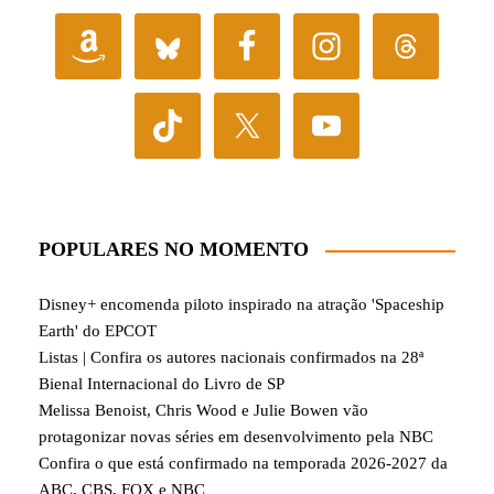
POPULARES NO MOMENTO
Disney+ encomenda piloto inspirado na atração 'Spaceship
Earth' do EPCOT
Listas | Confira os autores nacionais confirmados na 28ª
Bienal Internacional do Livro de SP
Melissa Benoist, Chris Wood e Julie Bowen vão
protagonizar novas séries em desenvolvimento pela NBC
Confira o que está confirmado na temporada 2026-2027 da
ABC, CBS, FOX e NBC