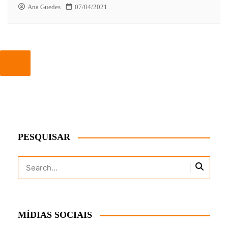
Ana Guedes
07/04/2021
PESQUISAR
MÍDIAS SOCIAIS