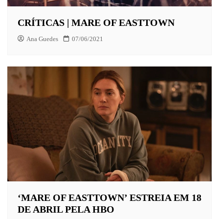
CRÍTICAS | MARE OF EASTTOWN
Ana Guedes
07/06/2021
‘MARE OF EASTTOWN’ ESTREIA EM 18
DE ABRIL PELA HBO