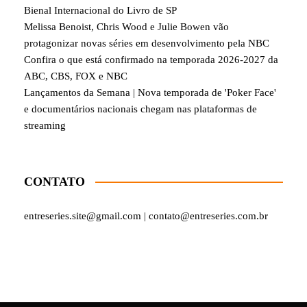
Bienal Internacional do Livro de SP
Melissa Benoist, Chris Wood e Julie Bowen vão
protagonizar novas séries em desenvolvimento pela NBC
Confira o que está confirmado na temporada 2026-2027 da
ABC, CBS, FOX e NBC
Lançamentos da Semana | Nova temporada de 'Poker Face'
e documentários nacionais chegam nas plataformas de
streaming
CONTATO
entreseries.site@gmail.com | contato@entreseries.com.br