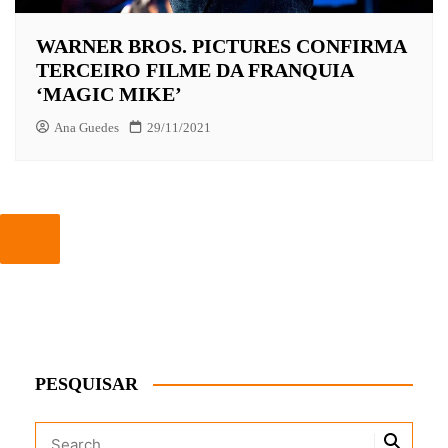
WARNER BROS. PICTURES CONFIRMA
TERCEIRO FILME DA FRANQUIA
‘MAGIC MIKE’
Ana Guedes
29/11/2021
PESQUISAR