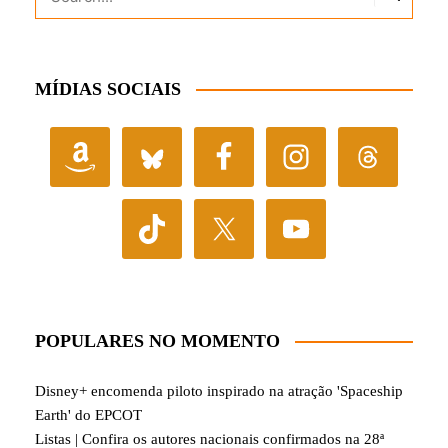
MÍDIAS SOCIAIS
POPULARES NO MOMENTO
Disney+ encomenda piloto inspirado na atração 'Spaceship
Earth' do EPCOT
Listas | Confira os autores nacionais confirmados na 28ª