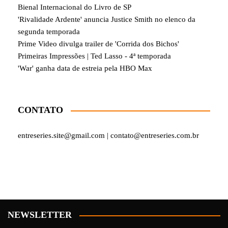
Bienal Internacional do Livro de SP
'Rivalidade Ardente' anuncia Justice Smith no elenco da
segunda temporada
Prime Video divulga trailer de 'Corrida dos Bichos'
Primeiras Impressões | Ted Lasso - 4ª temporada
'War' ganha data de estreia pela HBO Max
CONTATO
entreseries.site@gmail.com | contato@entreseries.com.br
NEWSLETTER