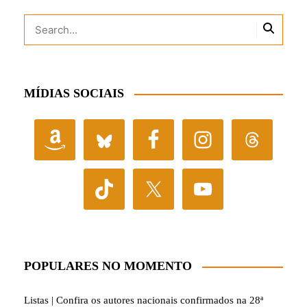
MÍDIAS SOCIAIS
POPULARES NO MOMENTO
Listas | Confira os autores nacionais confirmados na 28ª