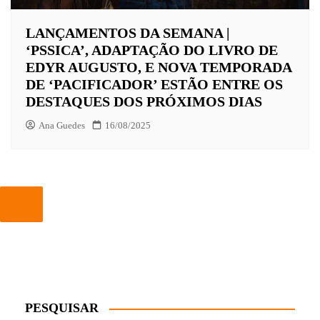
LANÇAMENTOS DA SEMANA |
‘PSSICA’, ADAPTAÇÃO DO LIVRO DE
EDYR AUGUSTO, E NOVA TEMPORADA
DE ‘PACIFICADOR’ ESTÃO ENTRE OS
DESTAQUES DOS PRÓXIMOS DIAS
Ana Guedes
16/08/2025
PESQUISAR