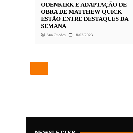
ODENKIRK E ADAPTAÇÃO DE
OBRA DE MATTHEW QUICK
ESTÃO ENTRE DESTAQUES DA
SEMANA
Ana Guedes
18/03/2023
NEWSLETTER