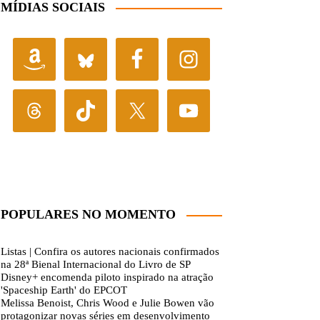
MÍDIAS SOCIAIS
POPULARES NO MOMENTO
Listas | Confira os autores nacionais confirmados
na 28ª Bienal Internacional do Livro de SP
Disney+ encomenda piloto inspirado na atração
'Spaceship Earth' do EPCOT
Melissa Benoist, Chris Wood e Julie Bowen vão
protagonizar novas séries em desenvolvimento