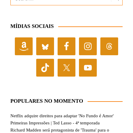
MÍDIAS SOCIAIS
POPULARES NO MOMENTO
Netflix adquire direitos para adaptar 'No Fundo é Amor'
Primeiras Impressões | Ted Lasso - 4ª temporada
Richard Madden será protagonista de 'Trauma' para o