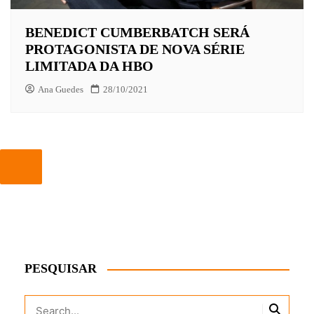
BENEDICT CUMBERBATCH SERÁ
PROTAGONISTA DE NOVA SÉRIE
LIMITADA DA HBO
Ana Guedes
28/10/2021
PESQUISAR