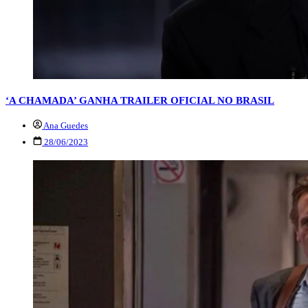
‘A CHAMADA’ GANHA TRAILER OFICIAL NO BRASIL
Ana Guedes
28/06/2023