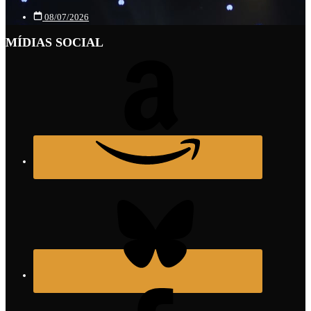
08/07/2026
MÍDIAS SOCIAL