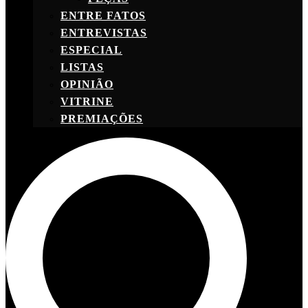
ENTRE FATOS
ENTREVISTAS
ESPECIAL
LISTAS
OPINIÃO
VITRINE
PREMIAÇÕES