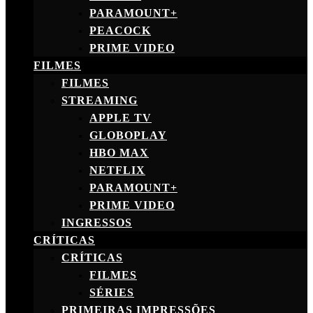
PARAMOUNT+
PEACOCK
PRIME VIDEO
FILMES
FILMES
STREAMING
APPLE TV
GLOBOPLAY
HBO MAX
NETFLIX
PARAMOUNT+
PRIME VIDEO
INGRESSOS
CRÍTICAS
CRÍTICAS
FILMES
SÉRIES
PRIMEIRAS IMPRESSÕES