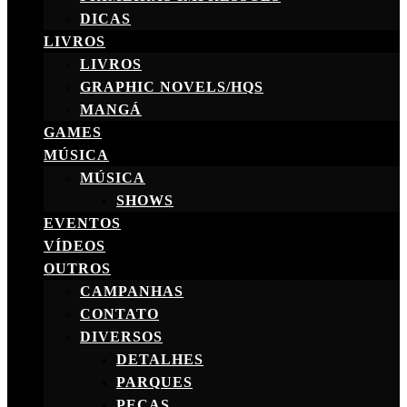
DICAS
LIVROS
LIVROS
GRAPHIC NOVELS/HQS
MANGÁ
GAMES
MÚSICA
MÚSICA
SHOWS
EVENTOS
VÍDEOS
OUTROS
CAMPANHAS
CONTATO
DIVERSOS
DETALHES
PARQUES
PEÇAS