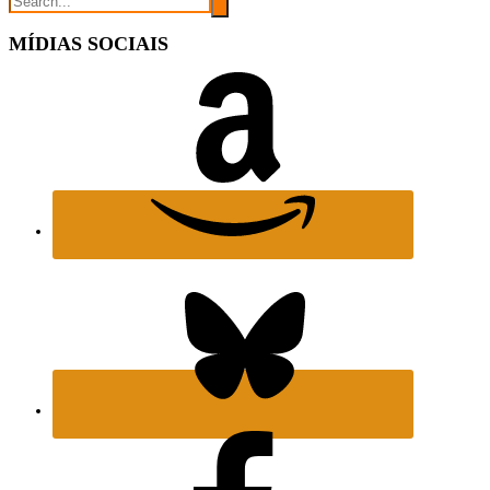
MÍDIAS SOCIAIS