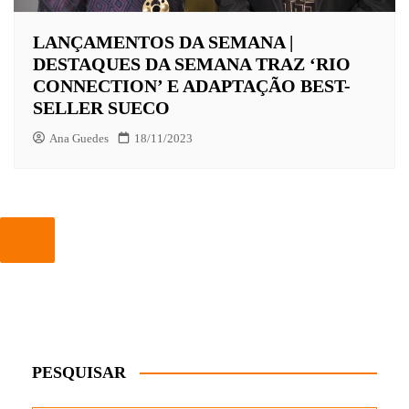
LANÇAMENTOS DA SEMANA |
DESTAQUES DA SEMANA TRAZ ‘RIO
CONNECTION’ E ADAPTAÇÃO BEST-
SELLER SUECO
Ana Guedes
18/11/2023
PESQUISAR