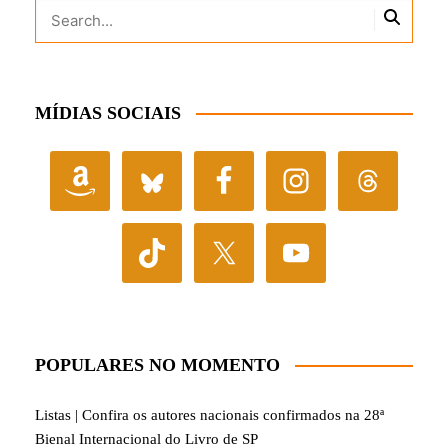
MÍDIAS SOCIAIS
POPULARES NO MOMENTO
Listas | Confira os autores nacionais confirmados na 28ª
Bienal Internacional do Livro de SP