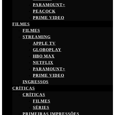
PARAMOUNT+
PEACOCK
PRIME VIDEO
FILMES
FILMES
STREAMING
APPLE TV
GLOBOPLAY
HBO MAX
NETFLIX
PARAMOUNT+
PRIME VIDEO
INGRESSOS
CRÍTICAS
CRÍTICAS
FILMES
SÉRIES
PRIMEIRAS IMPRESSÕES