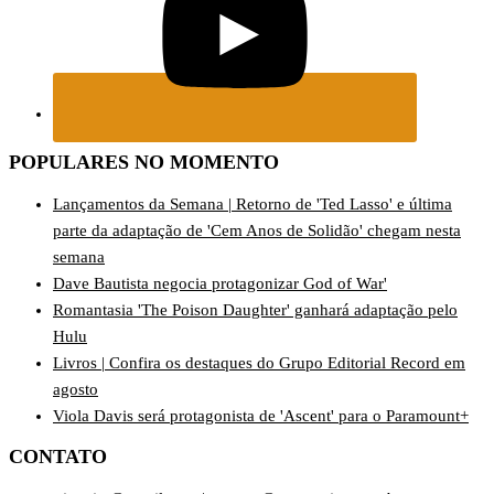
POPULARES NO MOMENTO
Lançamentos da Semana | Retorno de 'Ted Lasso' e última
parte da adaptação de 'Cem Anos de Solidão' chegam nesta
semana
Dave Bautista negocia protagonizar God of War'
Romantasia 'The Poison Daughter' ganhará adaptação pelo
Hulu
Livros | Confira os destaques do Grupo Editorial Record em
agosto
Viola Davis será protagonista de 'Ascent' para o Paramount+
CONTATO