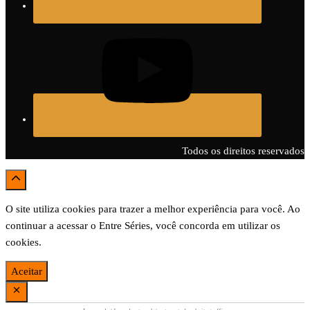
Todos os direitos reservados
O site utiliza cookies para trazer a melhor experiência para você. Ao
continuar a acessar o Entre Séries, você concorda em utilizar os
cookies.
Aceitar