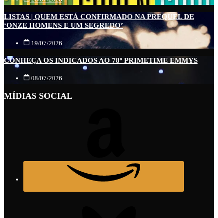
LISTAS | QUEM ESTÁ CONFIRMADO NA PREQUEL DE
‘ONZE HOMENS E UM SEGREDO’
19/07/2026
CONHEÇA OS INDICADOS AO 78º PRIMETIME EMMYS
08/07/2026
MÍDIAS SOCIAL