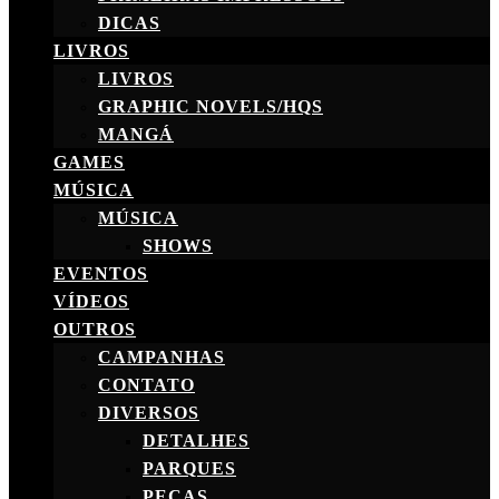
DICAS
LIVROS
LIVROS
GRAPHIC NOVELS/HQS
MANGÁ
GAMES
MÚSICA
MÚSICA
SHOWS
EVENTOS
VÍDEOS
OUTROS
CAMPANHAS
CONTATO
DIVERSOS
DETALHES
PARQUES
PEÇAS