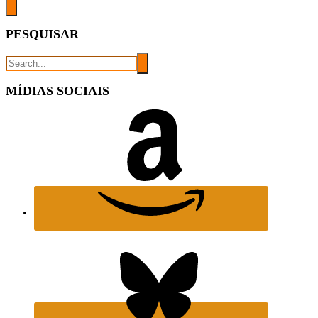
PESQUISAR
MÍDIAS SOCIAIS