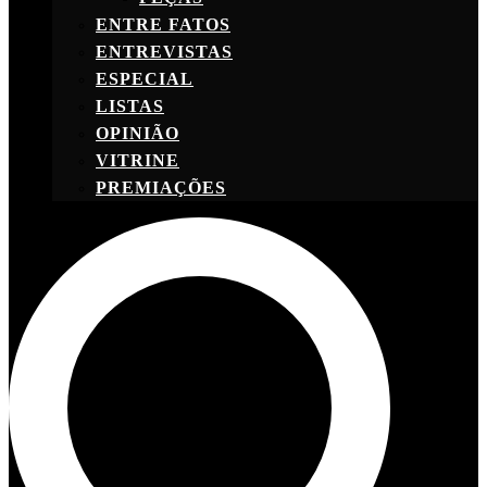
ENTRE FATOS
ENTREVISTAS
ESPECIAL
LISTAS
OPINIÃO
VITRINE
PREMIAÇÕES