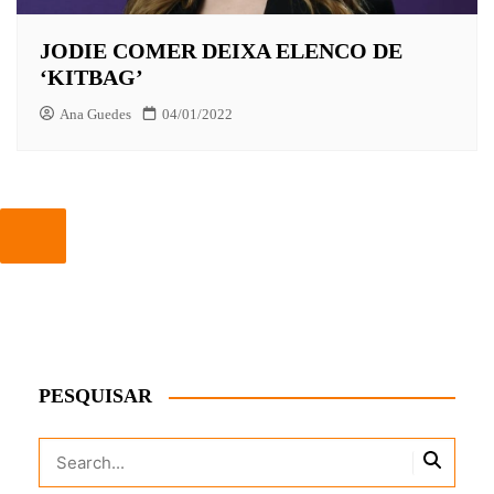
JODIE COMER DEIXA ELENCO DE
‘KITBAG’
Ana Guedes
04/01/2022
PESQUISAR