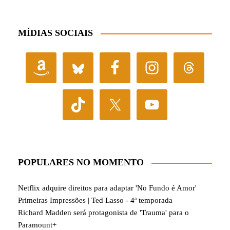
MÍDIAS SOCIAIS
POPULARES NO MOMENTO
Netflix adquire direitos para adaptar 'No Fundo é Amor'
Primeiras Impressões | Ted Lasso - 4ª temporada
Richard Madden será protagonista de 'Trauma' para o
Paramount+