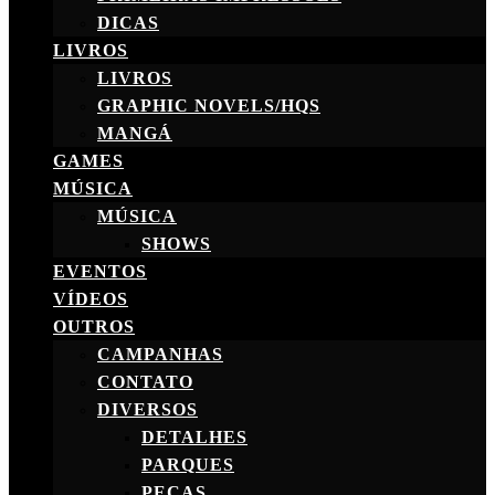
DICAS
LIVROS
LIVROS
GRAPHIC NOVELS/HQS
MANGÁ
GAMES
MÚSICA
MÚSICA
SHOWS
EVENTOS
VÍDEOS
OUTROS
CAMPANHAS
CONTATO
DIVERSOS
DETALHES
PARQUES
PEÇAS