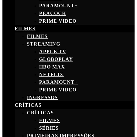
PARAMOUNT+
PEACOCK
PRIME VIDEO
FILMES
FILMES
STREAMING
APPLE TV
GLOBOPLAY
HBO MAX
NETFLIX
PARAMOUNT+
PRIME VIDEO
INGRESSOS
CRÍTICAS
CRÍTICAS
FILMES
SÉRIES
PRIMEIRAS IMPRESSÕES