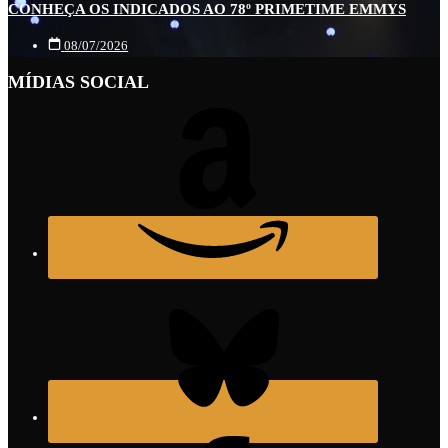
CONHEÇA OS INDICADOS AO 78º PRIMETIME EMMYS
08/07/2026
MÍDIAS SOCIAL