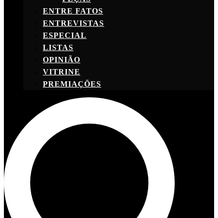
ENTRE FATOS
ENTREVISTAS
ESPECIAL
LISTAS
OPINIÃO
VITRINE
PREMIAÇÕES