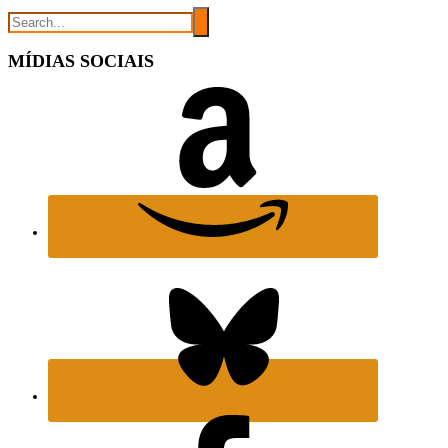
MÍDIAS SOCIAIS