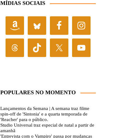
MÍDIAS SOCIAIS
POPULARES NO MOMENTO
Lançamentos da Semana | A semana traz filme
spin-off de 'Sintonia' e a quarta temporada de
'Reacher' para o público.
Studio Universal traz especial de natal a partir de
amanhã
'Entrevista com o Vampiro' passa por mudanças