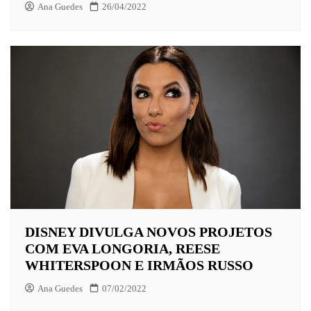
Ana Guedes
26/04/2022
DISNEY DIVULGA NOVOS PROJETOS
COM EVA LONGORIA, REESE
WHITERSPOON E IRMÃOS RUSSO
Ana Guedes
07/02/2022