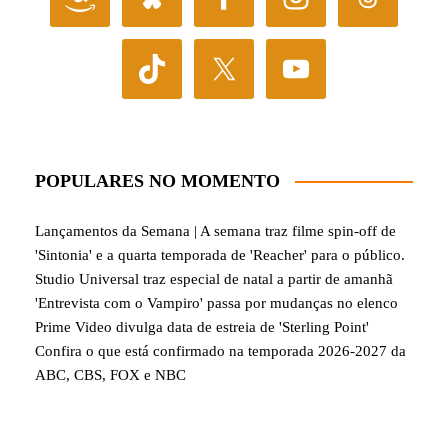
POPULARES NO MOMENTO
Lançamentos da Semana | A semana traz filme spin-off de
'Sintonia' e a quarta temporada de 'Reacher' para o público.
Studio Universal traz especial de natal a partir de amanhã
'Entrevista com o Vampiro' passa por mudanças no elenco
Prime Video divulga data de estreia de 'Sterling Point'
Confira o que está confirmado na temporada 2026-2027 da
ABC, CBS, FOX e NBC