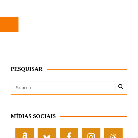
PESQUISAR
MÍDIAS SOCIAIS