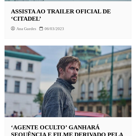
ASSISTA AO TRAILER OFICIAL DE
‘CITADEL’
Ana Guedes
06/03/2023
‘AGENTE OCULTO’ GANHARÁ
SEQUÊNCIA E FILME DERIVADO PELA