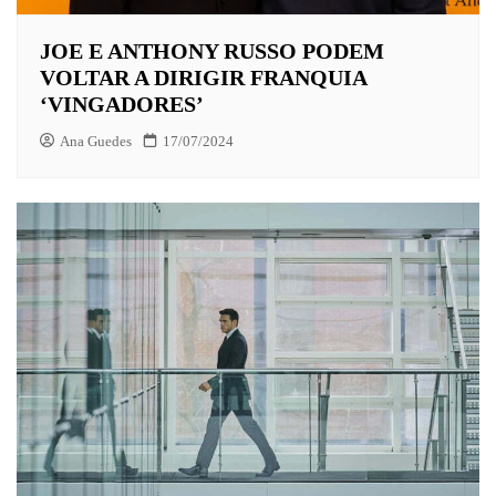
JOE E ANTHONY RUSSO PODEM
VOLTAR A DIRIGIR FRANQUIA
‘VINGADORES’
Ana Guedes
17/07/2024