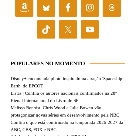
POPULARES NO MOMENTO
Disney+ encomenda piloto inspirado na atração 'Spaceship
Earth' do EPCOT
Listas | Confira os autores nacionais confirmados na 28ª
Bienal Internacional do Livro de SP
Melissa Benoist, Chris Wood e Julie Bowen vão
protagonizar novas séries em desenvolvimento pela NBC
Confira o que está confirmado na temporada 2026-2027 da
ABC, CBS, FOX e NBC