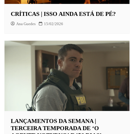
CRÍTICAS | ISSO AINDA ESTÁ DE PÉ?
Ana Guedes
15/02/2026
LANÇAMENTOS DA SEMANA |
TERCEIRA TEMPORADA DE ‘O