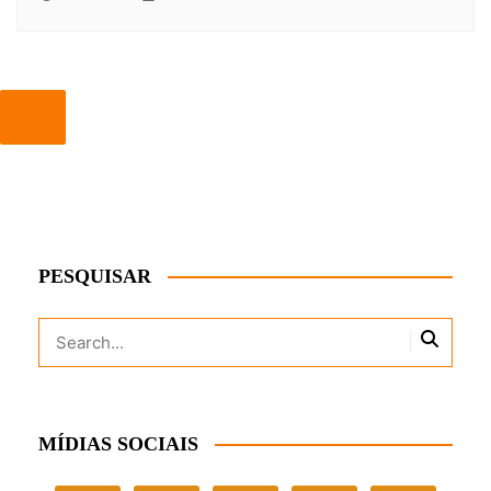
PESQUISAR
MÍDIAS SOCIAIS