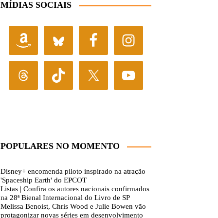
MÍDIAS SOCIAIS
POPULARES NO MOMENTO
Disney+ encomenda piloto inspirado na atração
'Spaceship Earth' do EPCOT
Listas | Confira os autores nacionais confirmados
na 28ª Bienal Internacional do Livro de SP
Melissa Benoist, Chris Wood e Julie Bowen vão
protagonizar novas séries em desenvolvimento