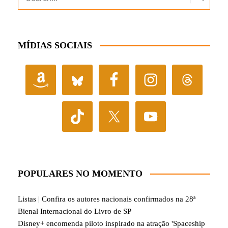
MÍDIAS SOCIAIS
POPULARES NO MOMENTO
Listas | Confira os autores nacionais confirmados na 28ª
Bienal Internacional do Livro de SP
Disney+ encomenda piloto inspirado na atração 'Spaceship