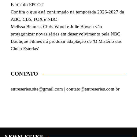
Earth' do EPCOT
Confira o que está confirmado na temporada 2026-2027 da
ABC, CBS, FOX e NBC
Melissa Benoist, Chris Wood e Julie Bowen vão
protagonizar novas séries em desenvolvimento pela NBC
Boutique Filmes irá produzir adaptação de 'O Mistério das
Cinco Estrelas'
CONTATO
entreseries.site@gmail.com | contato@entreseries.com.br
NEWSLETTER