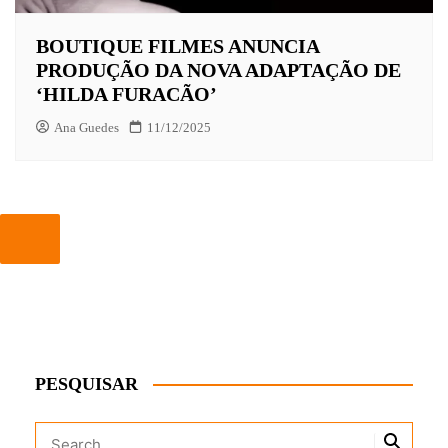
BOUTIQUE FILMES ANUNCIA
PRODUÇÃO DA NOVA ADAPTAÇÃO DE
‘HILDA FURACÃO’
Ana Guedes
11/12/2025
PESQUISAR