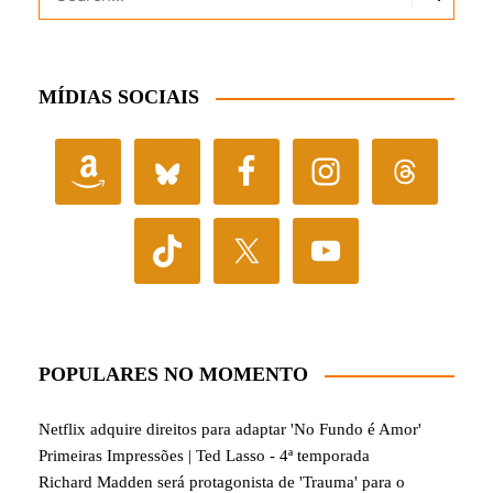
MÍDIAS SOCIAIS
POPULARES NO MOMENTO
Netflix adquire direitos para adaptar 'No Fundo é Amor'
Primeiras Impressões | Ted Lasso - 4ª temporada
Richard Madden será protagonista de 'Trauma' para o