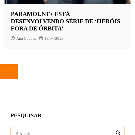
PARAMOUNT+ ESTÁ
DESENVOLVENDO SÉRIE DE ‘HERÓIS
FORA DE ÓRBITA’
Ana Guedes
18/04/2023
PESQUISAR